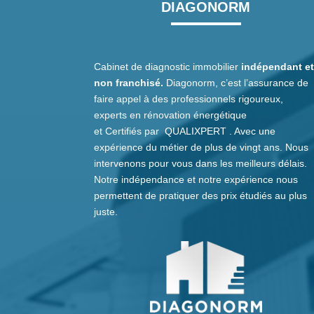
DIAGONORM
Cabinet de diagnostic immobilier
indépendant e
non franchisé.
Diagonorm, c’est l’assurance de
faire appel à des professionnels rigoureux,
experts en rénovation énergétique
et
Certifiés
par
QUALIXPERT
. Avec une
expérience du métier de plus de vingt ans. Nous
intervenons pour vous dans les meilleurs délais.
Notre indépendance et notre expérience nous
permettent de pratiquer des prix étudiés au plus
juste.