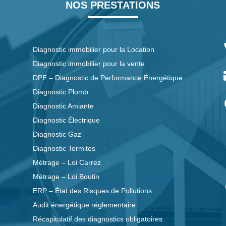
NOS PRESTATIONS
t
Diagnostic immobilier pour la Location
Diagnostic immobilier pour la vente
DPE – Diagnostic de Performance Énergétique
Diagnostic Plomb
Diagnostic Amiante
Diagnostic Électrique
Diagnostic Gaz
Diagnostic Termites
Métrage – Loi Carrez
Métrage – Loi Boutin
ERP – État des Risques de Pollutions
Audit énergétique réglementaire
Récapitulatif des diagnostics obligatoires