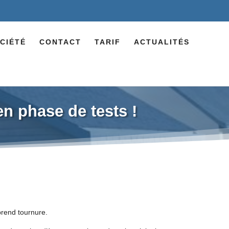
CIÉTÉ
CONTACT
TARIF
ACTUALITÉS
en phase de tests !
rend tournure.