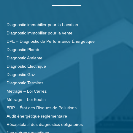
Diagnostic immobilier pour la Location
Diagnostic immobilier pour la vente
DPE – Diagnostic de Performance Énergétique
Diagnostic Plomb
Diagnostic Amiante
Diagnostic Électrique
Diagnostic Gaz
Diagnostic Termites
Métrage – Loi Carrez
Métrage – Loi Boutin
ERP – État des Risques de Pollutions
Audit énergétique réglementaire
Récapitulatif des diagnostics obligatoires
Nos autres prestations