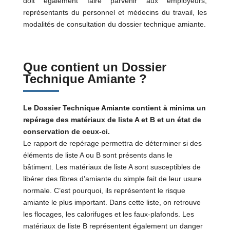
doit également faire parvenir aux employeurs,
représentants du personnel et médecins du travail, les
modalités de consultation du dossier technique amiante.
Que contient un Dossier
Technique Amiante ?
Le Dossier Technique Amiante contient à minima un
repérage des matériaux de liste A et B et un état de
conservation de ceux-ci.
Le rapport de repérage permettra de déterminer si des
éléments de liste A ou B sont présents dans le
bâtiment.
Les matériaux de liste A sont susceptibles de
libérer des fibres d’amiante du simple fait de leur usure
normale. C’est pourquoi, ils représentent le risque
amiante le plus important. Dans cette liste, on retrouve
les flocages, les calorifuges et les faux-plafonds. Les
matériaux de liste B représentent également un danger