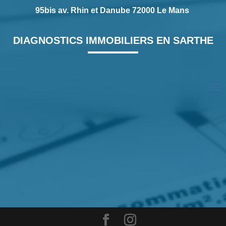
95bis av. Rhin et Danube 72000 Le Mans
DIAGNOSTICS IMMOBILIERS EN SARTHE