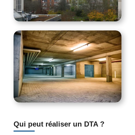
Qui peut réaliser un DTA ?