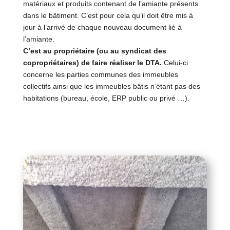
matériaux et produits contenant de l’amiante présents
dans le bâtiment. C’est pour cela qu’il doit être mis à
jour à l’arrivé de chaque nouveau document lié à
l’amiante.
C’est au propriétaire (ou au syndicat des
copropriétaires) de faire réaliser le DTA.
Celui-ci
concerne les parties communes des immeubles
collectifs ainsi que les immeubles bâtis n‘étant pas des
habitations (bureau, école, ERP public ou privé …).