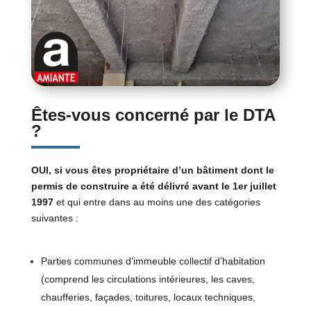
Êtes-vous concerné par le DTA
?
OUI, si vous êtes propriétaire d’un bâtiment dont le
permis de construire a été délivré avant le 1er juillet
1997
et qui entre dans au moins une des catégories
suivantes :
Parties communes d’immeuble collectif d’habitation
(comprend les circulations intérieures, les caves,
chaufferies, façades, toitures, locaux techniques,