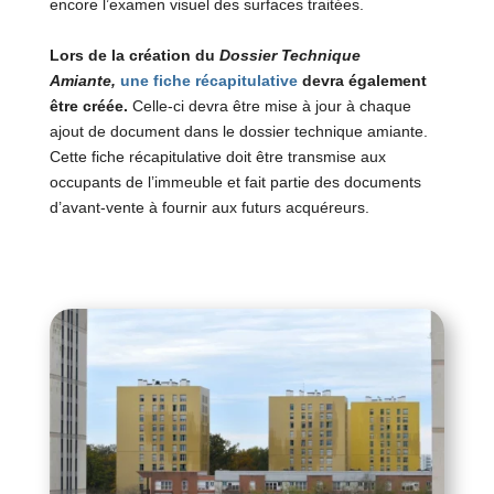
encore l’examen visuel des surfaces traitées.
Lors de la création du
Dossier Technique
Amiante,
une
fiche récapitulative
devra également
être créée.
Celle-ci devra être mise à jour à chaque
ajout de document dans le dossier technique amiante.
Cette fiche récapitulative doit être transmise aux
occupants de l’immeuble et fait partie des documents
d’avant-vente à fournir aux futurs acquéreurs.