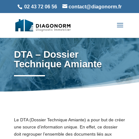
02 43 72 06 56
contact@diagonorm.fr
DTA –
Dossier
Technique Amiante
Le DTA (Dossier Technique Amiante) a pour but de créer
une source d’information unique. En effet, ce dossier
doit regrouper l’ensemble des documents liés aux