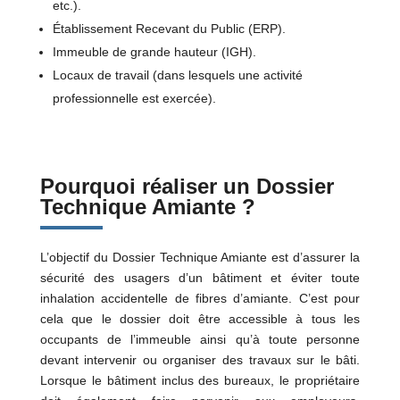
etc.).
Établissement Recevant du Public (ERP).
Immeuble de grande hauteur (IGH).
Locaux de travail (dans lesquels une activité
professionnelle est exercée).
Pourquoi réaliser un Dossier
Technique Amiante ?
L’objectif du Dossier Technique Amiante est d’assurer la
sécurité des usagers d’un bâtiment et éviter toute
inhalation accidentelle de fibres d’amiante. C’est pour
cela que le dossier doit être accessible à tous les
occupants de l’immeuble ainsi qu’à toute personne
devant intervenir ou organiser des travaux sur le bâti.
Lorsque le bâtiment inclus des bureaux, le propriétaire