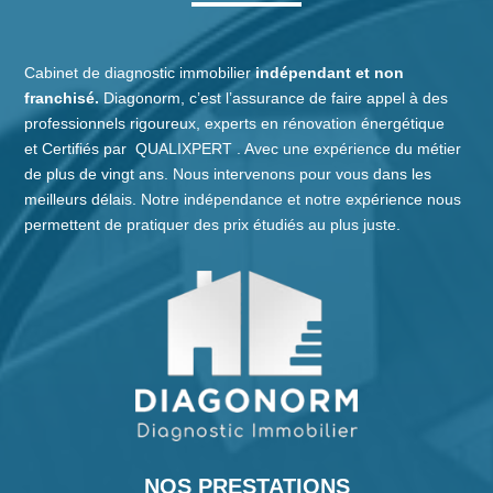
Cabinet de diagnostic immobilier
indépendant et non
franchisé.
Diagonorm, c’est l’assurance de faire appel à des
professionnels rigoureux, experts en rénovation énergétique
et
Certifiés
par
QUALIXPERT
. Avec une expérience du métier
de plus de vingt ans. Nous intervenons pour vous dans les
meilleurs délais. Notre indépendance et notre expérience nous
permettent de pratiquer des prix étudiés au plus juste.
NOS PRESTATIONS