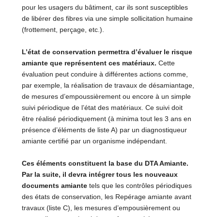
pour les usagers du bâtiment, car ils sont susceptibles
de libérer des fibres via une simple sollicitation humaine
(frottement, perçage, etc.).
L’état de conservation permettra d’évaluer le risque
amiante que représentent ces matériaux.
Cette
évaluation peut conduire à différentes actions comme,
par exemple, la réalisation de travaux de désamiantage,
de mesures d’empoussièrement ou encore à un simple
suivi périodique de l’état des matériaux. Ce suivi doit
être réalisé périodiquement (à minima tout les 3 ans en
présence d’éléments de liste A) par un diagnostiqueur
amiante certifié par un organisme indépendant.
Ces éléments constituent la base du DTA Amiante.
Par la suite, il devra intégrer tous les nouveaux
documents amiante
tels que les contrôles périodiques
des états de conservation, les Repérage amiante avant
travaux (liste C), les mesures d’empousièrement ou