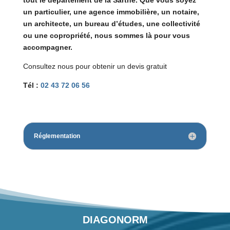
un particulier, une agence immobilière, un notaire,
un architecte, un bureau d’études, une collectivité
ou une copropriété, nous sommes là pour vous
accompagner.
Consultez nous pour obtenir un devis gratuit
Tél :
02 43 72 06 56
Réglementation
DIAGONORM