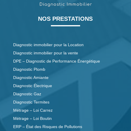
NOS PRESTATIONS
Diagnostic immobilier pour la Location
Diagnostic immobilier pour la vente
DPE – Diagnostic de Performance Énergétique
Diagnostic Plomb
Diagnostic Amiante
Diagnostic Électrique
Diagnostic Gaz
Diagnostic Termites
Métrage – Loi Carrez
Métrage – Loi Boutin
ERP – État des Risques de Pollutions