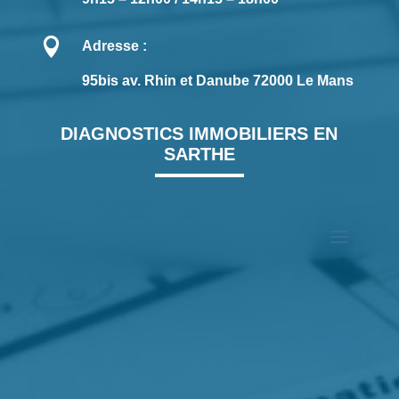

Adresse :
95bis av. Rhin et Danube 72000 Le Mans
DIAGNOSTICS IMMOBILIERS EN
SARTHE