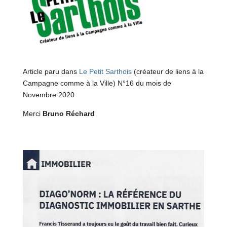
Article paru dans
Le Petit Sarthois
(créateur de liens à la
Campagne comme à la Ville) N°16 du mois de
Novembre 2020
Merci
Bruno Réchard