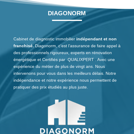
DIAGONORM
Cabinet de diagnostic immobilier
indépendant et non
franchisé.
Diagonorm, c’est l’assurance de faire appel à
des professionnels rigoureux, experts en rénovation
énergétique et
Certifiés
par
QUALIXPERT
. Avec une
expérience du métier de plus de vingt ans. Nous
intervenons pour vous dans les meilleurs délais. Notre
indépendance et notre expérience nous permettent de
pratiquer des prix étudiés au plus juste.