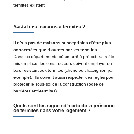
termites existent.
Y-a-t-il des maisons à termites ?
Il n’y a pas de maisons susceptibles d’être plus
concernées que d’autres par les termites.
Dans les départements où un arrêté préfectoral a été
mis en place, les constructeurs doivent employer du
bois résistant aux termites (chêne ou châtaignier, par
exemple). Ils doivent aussi respecter des règles pour
protéger le sous-sol de la construction (pose de
barrières anti-termites).
Quels sont les signes d’alerte de la présence
de termites dans votre logement ?