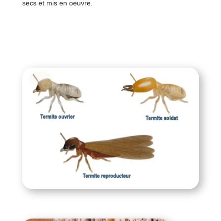
secs et mis en oeuvre.