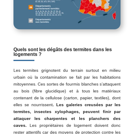
Quels sont les dégâts des termites dans les
logements ?
Les termites grignotent du terrain surtout en milieu
urbain où la contamination se fait par les habitations
mitoyennes. Ces sortes de fourmis blanches s’attaquent
au bois (fibre glucidique) et à tous les matériaux
contenant de la cellulose (carton, papier, textiles), dont
elles se nourrissent
. Les galeries creusées par les
termites, insectes xylophages, peuvent finir par
attaquer les charpentes et les planchers des
caves.
Les propriétaires de logement doivent donc
rester attentifs car des moyens de protection contre les