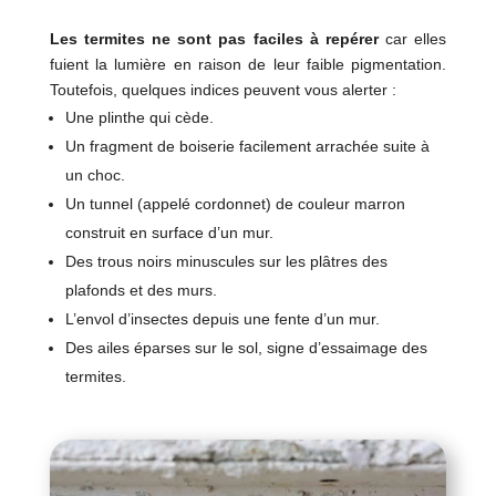
Les termites ne sont pas faciles à repérer
car elles
fuient la lumière en raison de leur faible pigmentation.
Toutefois, quelques indices peuvent vous alerter :
Une plinthe qui cède.
Un fragment de boiserie facilement arrachée suite à
un choc.
Un tunnel (appelé cordonnet) de couleur marron
construit en surface d’un mur.
Des trous noirs minuscules sur les plâtres des
plafonds et des murs.
L’envol d’insectes depuis une fente d’un mur.
Des ailes éparses sur le sol, signe d’essaimage des
termites.