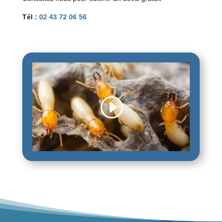
Tél :
02 43 72 06 56