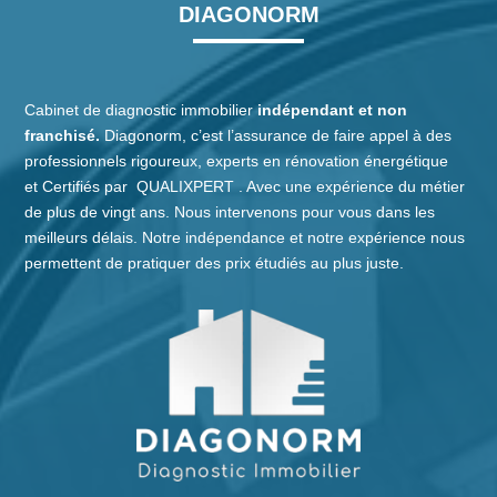
DIAGONORM
Cabinet de diagnostic immobilier
indépendant et non
franchisé.
Diagonorm, c’est l’assurance de faire appel à des
professionnels rigoureux, experts en rénovation énergétique
et
Certifiés
par
QUALIXPERT
. Avec une expérience du métier
de plus de vingt ans. Nous intervenons pour vous dans les
meilleurs délais. Notre indépendance et notre expérience nous
permettent de pratiquer des prix étudiés au plus juste.