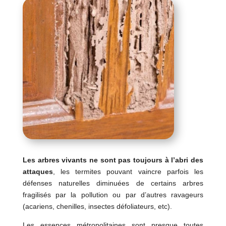
Les arbres vivants ne sont pas toujours à l’abri des
attaques
, les termites pouvant vaincre parfois les
défenses naturelles diminuées de certains arbres
fragilisés par la pollution ou par d’autres ravageurs
(acariens, chenilles, insectes défoliateurs, etc).
Les essences métropolitaines sont presque toutes