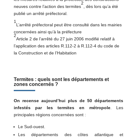
2
neuves contre l’action des termites
, dès lors qu’a été
publié un arrêté préfectoral.
1
L’arrêté préfectoral peut être consulté dans les mairies
concernées ainsi qu’à la préfecture
2
Article 2 de l’arrêté du 27 juin 2006 modifié relatif à
l’application des articles R.112-2 à R.112-4 du code de
la Construction et de l’Habitation
Termites : quels sont les départements et
zones concernés ?
On recense aujourd’hui plus de 50 départements
infestés par les termites en métropole
. Les
principales régions concernées sont :
Le Sud-ouest.
Les départements des côtes atlantique et