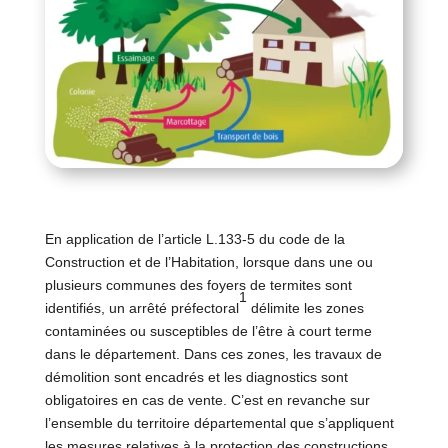
En application de l’article L.133-5 du code de la
Construction et de l’Habitation, lorsque dans une ou
plusieurs communes des foyers de termites sont
1
identifiés, un arrêté préfectoral
délimite les zones
contaminées ou susceptibles de l’être à court terme
dans le département. Dans ces zones, les travaux de
démolition sont encadrés et les diagnostics sont
obligatoires en cas de vente. C’est en revanche sur
l’ensemble du territoire départemental que s’appliquent
les mesures relatives à la protection des constructions