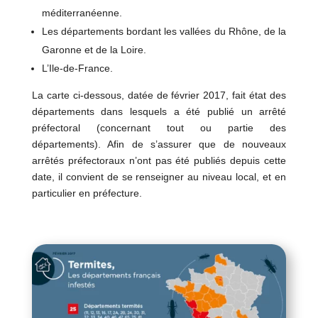
méditerranéenne.
Les départements bordant les vallées du Rhône, de la
Garonne et de la Loire.
L’Ile-de-France.
La carte ci-dessous, datée de février 2017, fait état des
départements dans lesquels a été publié un arrêté
préfectoral (concernant tout ou partie des
départements). Afin de s’assurer que de nouveaux
arrêtés préfectoraux n’ont pas été publiés depuis cette
date, il convient de se renseigner au niveau local, et en
particulier en préfecture.