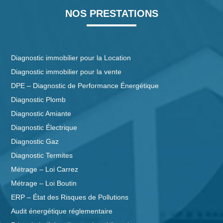
NOS PRESTATIONS
Diagnostic immobilier pour la Location
Diagnostic immobilier pour la vente
DPE – Diagnostic de Performance Énergétique
Diagnostic Plomb
Diagnostic Amiante
Diagnostic Électrique
Diagnostic Gaz
Diagnostic Termites
Métrage – Loi Carrez
Métrage – Loi Boutin
ERP – État des Risques de Pollutions
Audit énergétique réglementaire