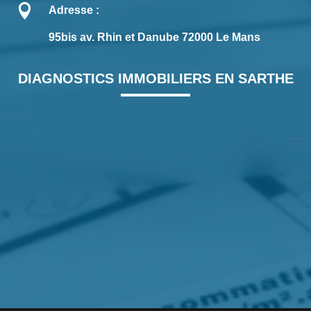

Adresse :
95bis av. Rhin et Danube 72000 Le Mans
DIAGNOSTICS IMMOBILIERS EN SARTHE