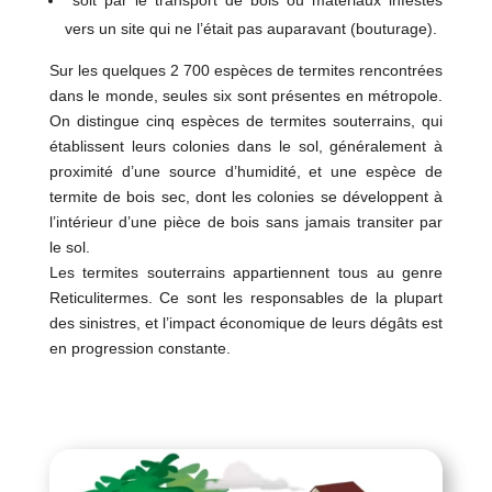
vers un site qui ne l’était pas auparavant (bouturage).
Sur les quelques 2 700 espèces de termites rencontrées
dans le monde, seules six sont présentes en métropole.
On distingue cinq espèces de termites souterrains, qui
établissent leurs colonies dans le sol, généralement à
proximité d’une source d’humidité, et une espèce de
termite de bois sec, dont les colonies se développent à
l’intérieur d’une pièce de bois sans jamais transiter par
le sol.
Les termites souterrains appartiennent tous au genre
Reticulitermes. Ce sont les responsables de la plupart
des sinistres, et l’impact économique de leurs dégâts est
en progression constante.