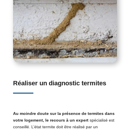
Réaliser un diagnostic termites
Au moindre doute sur la présence de termites dans
votre logement, le recours à un expert
spécialisé est
conseillé. L’état termite doit être réalisé par un