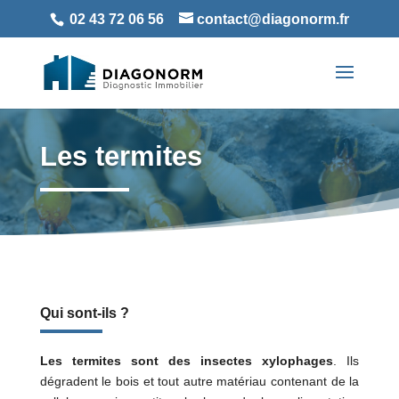
02 43 72 06 56
contact@diagonorm.fr
Les termites
Qui sont-ils ?
Les termites sont des insectes xylophages
. Ils
dégradent le bois et tout autre matériau contenant de la