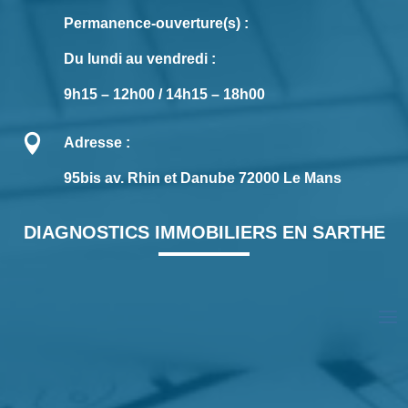
Permanence-ouverture(s) :
Du lundi au vendredi :
9h15 – 12h00 / 14h15 – 18h00

Adresse :
95bis av. Rhin et Danube 72000 Le Mans
DIAGNOSTICS IMMOBILIERS EN SARTHE