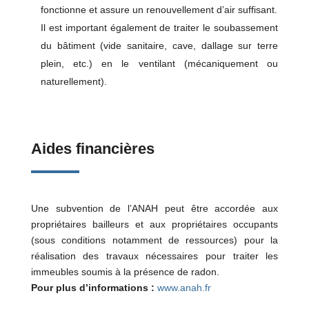
fonctionne et assure un renouvellement d’air suffisant.
Il est important également de traiter le soubassement
du bâtiment (vide sanitaire, cave, dallage sur terre
plein, etc.) en le ventilant (mécaniquement ou
naturellement).
Aides financières
Une subvention de l’ANAH peut être accordée aux
propriétaires bailleurs et aux propriétaires occupants
(sous conditions notamment de ressources) pour la
réalisation des travaux nécessaires pour traiter les
immeubles soumis à la présence de radon.
Pour plus d’informations :
www.anah.fr