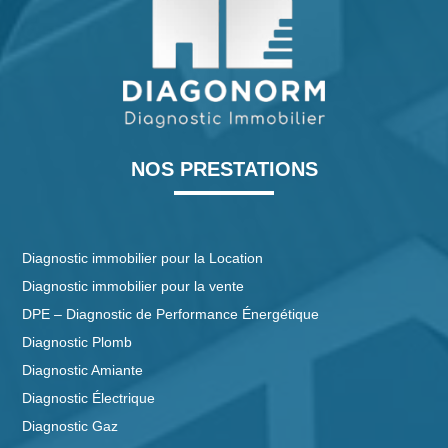
NOS PRESTATIONS
Diagnostic immobilier pour la Location
Diagnostic immobilier pour la vente
DPE – Diagnostic de Performance Énergétique
Diagnostic Plomb
Diagnostic Amiante
Diagnostic Électrique
Diagnostic Gaz