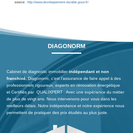
source :
http://www.developpement-durable.gouv.fr/
DIAGONORM
Cabinet de diagnostic immobilier
indépendant et non
franchisé.
Diagonorm, c’est l’assurance de faire appel à des
professionnels rigoureux, experts en rénovation énergétique
et
Certifiés
par
QUALIXPERT
. Avec une expérience du métier
de plus de vingt ans. Nous intervenons pour vous dans les
meilleurs délais. Notre indépendance et notre expérience nous
permettent de pratiquer des prix étudiés au plus juste.