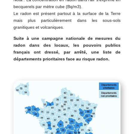
becquerels par mètre cube (Bq/m3).
Le radon est présent partout à la surface de la Terre
mais plus particulièrement dans les sous-sols
granitiques et volcaniques.
Suite à une campagne nationale de mesures du
radon dans des locaux, les pouvoirs publics
français ont dressé, par arrêté, une liste de
départements prioritaires face au risque radon.