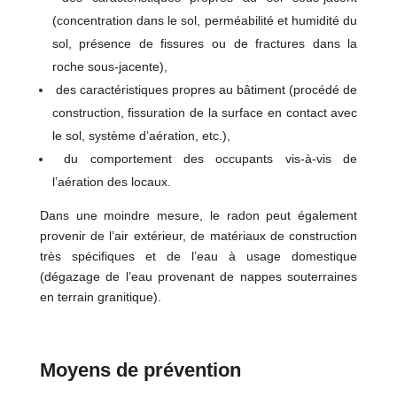
(concentration dans le sol, perméabilité et humidité du
sol, présence de fissures ou de fractures dans la
roche sous-jacente),
des caractéristiques propres au bâtiment (procédé de
construction, fissuration de la surface en contact avec
le sol, système d’aération, etc.),
du comportement des occupants vis-à-vis de
l’aération des locaux.
Dans une moindre mesure, le radon peut également
provenir de l’air extérieur, de matériaux de construction
très spécifiques et de l’eau à usage domestique
(dégazage de l’eau provenant de nappes souterraines
en terrain granitique).
Moyens de prévention