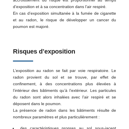
d’exposition et à sa concentration dans l’air respiré.
En cas d’exposition simultanée à la fumée de cigarette
et au radon, le risque de développer un cancer du
poumon est majoré.
Risques d’exposition
L’exposition au radon se fait par voie respiratoire. Le
radon provient du sol et se trouve, par effet de
confinement, à des concentrations plus élevées à
l’intérieur des bâtiments qu’à l’extérieur. Les particules
du radon sont alors inhalées avec l’air respiré et se
déposent dans le poumon.
La présence de radon dans les bâtiments résulte de
nombreux paramètres et plus particulièrement :
des caractéristiques propres au sol sous-jacent