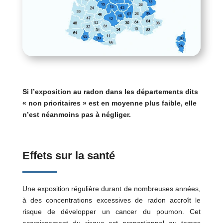
Si l’exposition au radon dans les départements dits
« non prioritaires » est en moyenne plus faible, elle
n’est néanmoins pas à négliger.
Effets sur la santé
Une exposition régulière durant de nombreuses années,
à des concentrations excessives de radon accroît le
risque de développer un cancer du poumon. Cet
accroissement du risque est proportionnel au temps