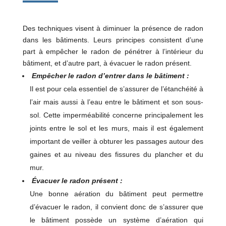
Des techniques visent à diminuer la présence de radon
dans les bâtiments. Leurs principes consistent d’une
part à empêcher le radon de pénétrer à l’intérieur du
bâtiment, et d’autre part, à évacuer le radon présent.
Empêcher le radon d’entrer dans le bâtiment :
Il est pour cela essentiel de s’assurer de l’étanchéité à
l’air mais aussi à l’eau entre le bâtiment et son sous-
sol. Cette imperméabilité concerne principalement les
joints entre le sol et les murs, mais il est également
important de veiller à obturer les passages autour des
gaines et au niveau des fissures du plancher et du
mur.
Évacuer le radon présent :
Une bonne aération du bâtiment peut permettre
d’évacuer le radon, il convient donc de s’assurer que
le bâtiment possède un système d’aération qui